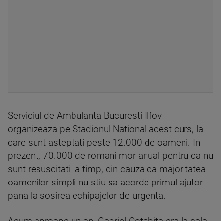
Serviciul de Ambulanta Bucuresti-Ilfov
organizeaza pe Stadionul National acest curs, la
care sunt asteptati peste 12.000 de oameni. In
prezent, 70.000 de romani mor anual pentru ca nu
sunt resuscitati la timp, din cauza ca majoritatea
oamenilor simpli nu stiu sa acorde primul ajutor
pana la sosirea echipajelor de urgenta.