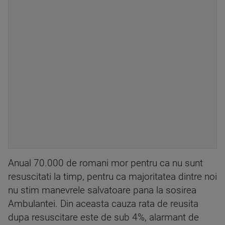
Anual 70.000 de romani mor pentru ca nu sunt
resuscitati la timp, pentru ca majoritatea dintre noi
nu stim manevrele salvatoare pana la sosirea
Ambulantei. Din aceasta cauza rata de reusita
dupa resuscitare este de sub 4%, alarmant de