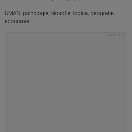
UMAN: psihologie, filosofie, logica, geografie,
economie