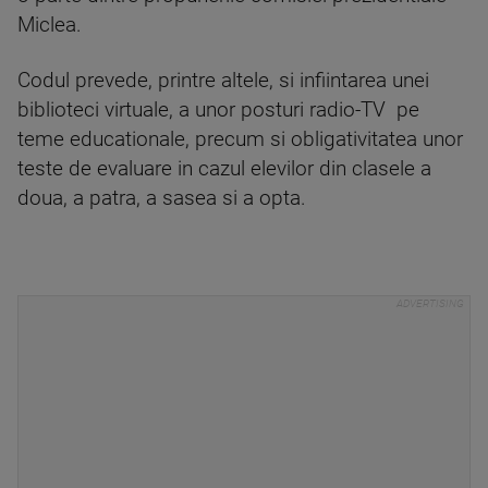
Miclea.
Codul prevede, printre altele, si infiintarea unei
biblioteci virtuale, a unor posturi radio-TV pe
teme educationale, precum si obligativitatea unor
teste de evaluare in cazul elevilor din clasele a
doua, a patra, a sasea si a opta.