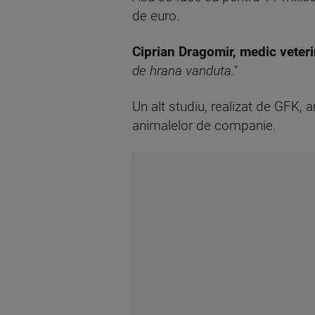
de euro.
Ciprian Dragomir, medic veteri
de hrana vanduta.
"
Un alt studiu, realizat de GFK, a
animalelor de companie.