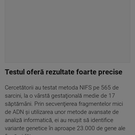
Testul oferă rezultate foarte precise
Cercetătorii au testat metoda NIFS pe 565 de
sarcini, la o vârstă gestaţională medie de 17
săptămâni. Prin secvenţierea fragmentelor mici
de ADN şi utilizarea unor metode avansate de
analiză informatică, ei au reuşit să identifice
variante genetice în aproape 23.000 de gene ale