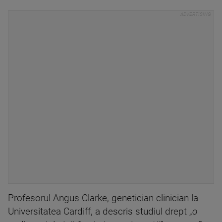
Profesorul Angus Clarke, genetician clinician la
Universitatea Cardiff, a descris studiul drept „
o