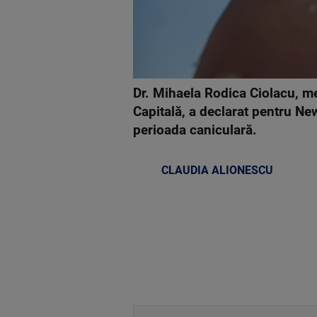
Dr. Mihaela Rodica Ciolacu, me
Capitală, a declarat pentru Ne
perioada caniculară.
CLAUDIA ALIONESCU