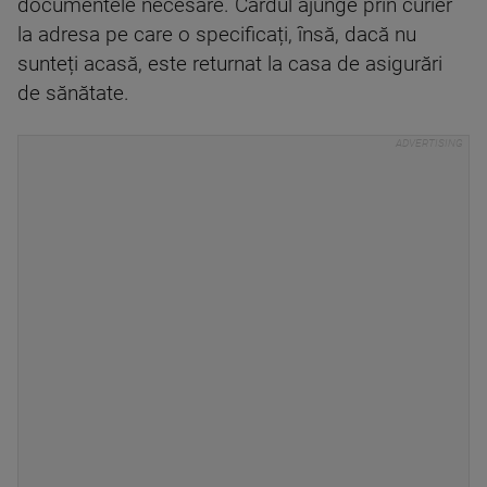
documentele necesare. Cardul ajunge prin curier
la adresa pe care o specificați, însă, dacă nu
sunteți acasă, este returnat la casa de asigurări
de sănătate.