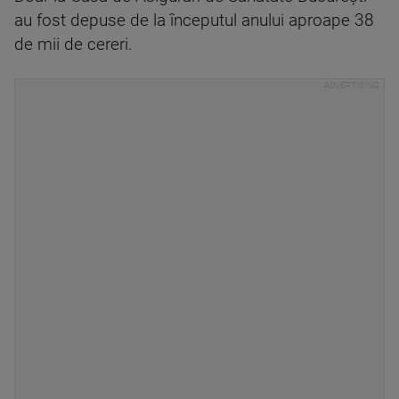
au fost depuse de la începutul anului aproape 38
de mii de cereri.