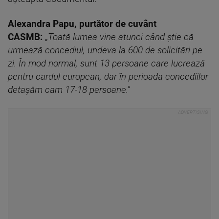
Alexandra Papu, purtător de cuvânt
CASMB:
„
Toată lumea vine atunci când știe că
urmează concediul, undeva la 600 de solicitări pe
zi. În mod normal, sunt 13 persoane care lucrează
pentru cardul european, dar în perioada concediilor
detașăm cam 17-18 persoane.”