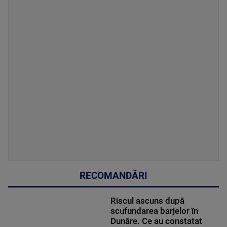
RECOMANDĂRI
Riscul ascuns după
scufundarea barjelor în
Dunăre. Ce au constatat