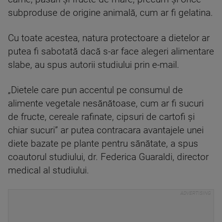
subproduse de origine animală, cum ar fi gelatina.
Cu toate acestea, natura protectoare a dietelor ar
putea fi sabotată dacă s-ar face alegeri alimentare
slabe, au spus autorii studiului prin e-mail.
„Dietele care pun accentul pe consumul de
alimente vegetale nesănătoase, cum ar fi sucuri
de fructe, cereale rafinate, cipsuri de cartofi și
chiar sucuri” ar putea contracara avantajele unei
diete bazate pe plante pentru sănătate, a spus
coautorul studiului, dr. Federica Guaraldi, director
medical al studiului.