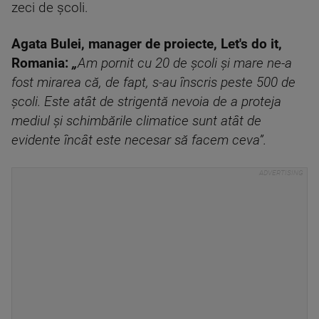
zeci de școli.
Agata Bulei, manager de proiecte, Let's do it,
Romania:
„
Am pornit cu 20 de școli și mare ne-a
fost mirarea că, de fapt, s-au înscris peste 500 de
școli. Este atât de strigentă nevoia de a proteja
mediul și schimbările climatice sunt atât de
evidente încât este necesar să facem ceva”.