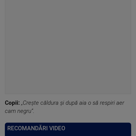
Copii:
„Crește căldura și după aia o să respiri aer
cam negru”.
RECOMANDĂRI VIDEO