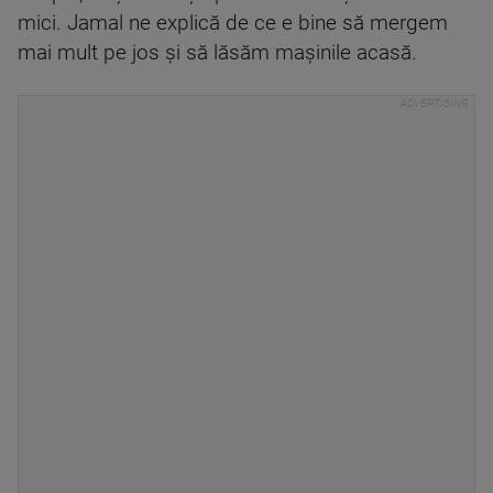
mici. Jamal ne explică de ce e bine să mergem
mai mult pe jos și să lăsăm mașinile acasă.