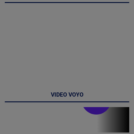
VIDEO VOYO