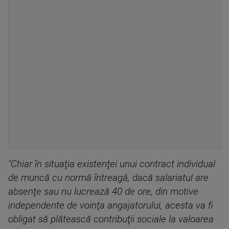
"Chiar în situaţia existenţei unui contract individual
de muncă cu normă întreagă, dacă salariatul are
absenţe sau nu lucrează 40 de ore, din motive
independente de voinţa angajatorului, acesta va fi
obligat să plătească contribuţii sociale la valoarea