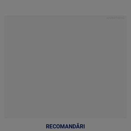
RECOMANDĂRI