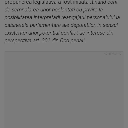
propunerea legislativa a fost initiata „
tinand cont
de semnalarea unor neclaritati cu privire la
posibilitatea interpretarii reangajarii personalului la
cabinetele parlamentare ale deputatilor, in sensul
existentei unui potential conflict de interese din
perspectiva art. 301 din Cod penal”
.