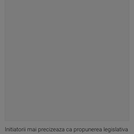
Initiatorii mai precizeaza ca propunerea legislativa