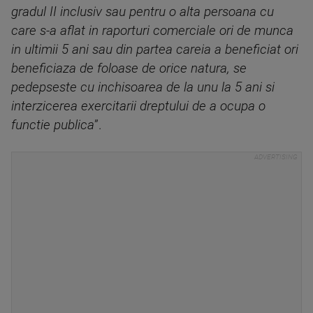
gradul II inclusiv sau pentru o alta persoana cu
care s-a aflat in raporturi comerciale ori de munca
in ultimii 5 ani sau din partea careia a beneficiat ori
beneficiaza de foloase de orice natura, se
pedepseste cu inchisoarea de la unu la 5 ani si
interzicerea exercitarii dreptului de a ocupa o
functie publica
”.