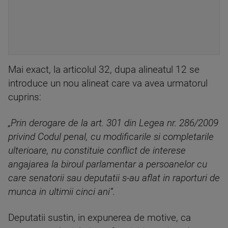
Mai exact, la articolul 32, dupa alineatul 12 se
introduce un nou alineat care va avea urmatorul
cuprins:
„Prin derogare de la art. 301 din Legea nr. 286/2009
privind Codul penal, cu modificarile si completarile
ulterioare, nu constituie conflict de interese
angajarea la biroul parlamentar a persoanelor cu
care senatorii sau deputatii s-au aflat in raporturi de
munca in ultimii cinci ani”.
Deputatii sustin, in expunerea de motive, ca