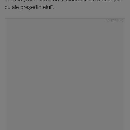
cu ale președintelui”.