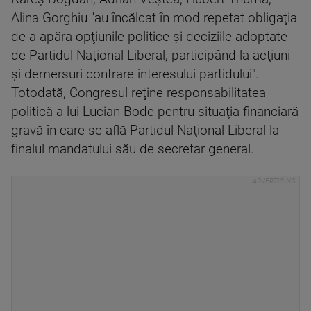
Alina Gorghiu ''au încălcat în mod repetat obligaţia
de a apăra opţiunile politice şi deciziile adoptate
de Partidul Naţional Liberal, participând la acţiuni
şi demersuri contrare interesului partidului".
Totodată, Congresul reţine responsabilitatea
politică a lui Lucian Bode pentru situaţia financiară
gravă în care se află Partidul Naţional Liberal la
finalul mandatului său de secretar general.