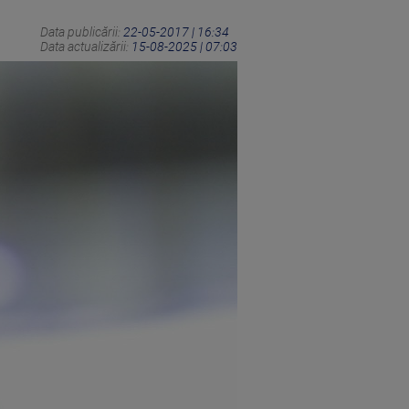
Data publicării:
22-05-2017 | 16:34
Data actualizării:
15-08-2025 | 07:03