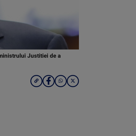
inistrului Justitiei de a