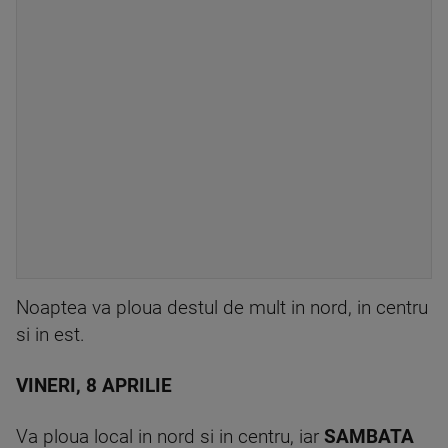
Noaptea va ploua destul de mult in nord, in centru
si in est.
VINERI, 8 APRILIE
Va ploua local in nord si in centru, iar
SAMBATA