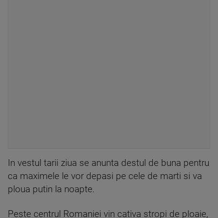
In vestul tarii ziua se anunta destul de buna pentru
ca maximele le vor depasi pe cele de marti si va
ploua putin la noapte.
Peste centrul Romaniei vin cativa stropi de ploaie,