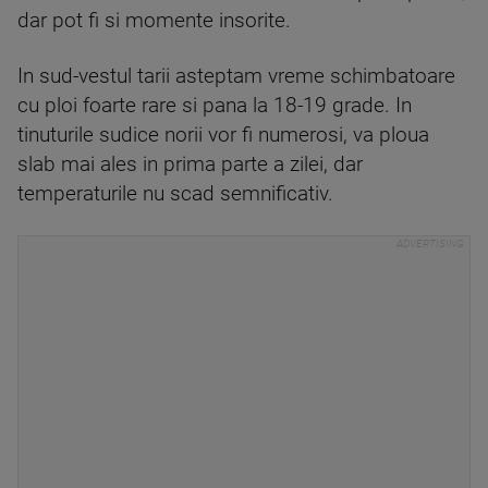
dar pot fi si momente insorite.
In sud-vestul tarii asteptam vreme schimbatoare
cu ploi foarte rare si pana la 18-19 grade. In
tinuturile sudice norii vor fi numerosi, va ploua
slab mai ales in prima parte a zilei, dar
temperaturile nu scad semnificativ.