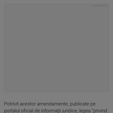
Potrivit acestor amendamente, publicate pe
portalul oficial de informaţii juridice, legea ”privind