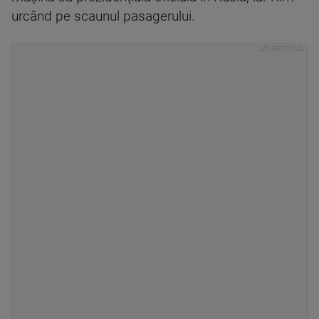
urcând pe scaunul pasagerului.