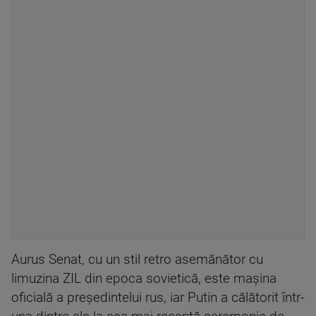
Aurus Senat, cu un stil retro asemănător cu
limuzina ZIL din epoca sovietică, este mașina
oficială a președintelui rus, iar Putin a călătorit într-