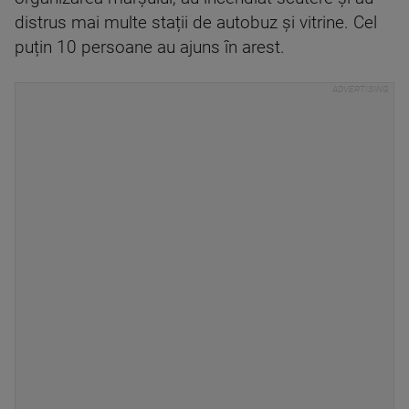
distrus mai multe stații de autobuz și vitrine. Cel
puțin 10 persoane au ajuns în arest.