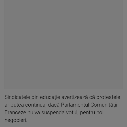
Sindicatele din educație avertizează că protestele
ar putea continua, dacă Parlamentul Comunității
Franceze nu va suspenda votul, pentru noi
negocieri.