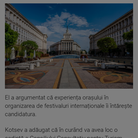
El a argumentat că experiența orașului în
organizarea de festivaluri internaționale îi întărește
candidatura.
Kotsev a adăugat că în curând va avea loc o