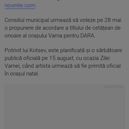
novinite.com
.
Consiliul municipal urmează să voteze pe 28 mai
o propunere de acordare a titlului de cetățean de
onoare al orașului Varna pentru DARA.
Potrivit lui Kotsev, este planificată și o sărbătoare
publică oficială pe 15 august, cu ocazia Zilei
Varnei, când artista urmează să fie primită oficial
în orașul natal.