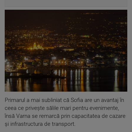
Primarul a mai subliniat că Sofia are un avantaj în
ceea ce privește sălile mari pentru evenimente,
însă Varna se remarcă prin capacitatea de cazare
și infrastructura de transport.