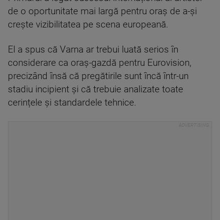
de o oportunitate mai largă pentru oraș de a-și
crește vizibilitatea pe scena europeană.
El a spus că Varna ar trebui luată serios în
considerare ca oraș-gazdă pentru Eurovision,
precizând însă că pregătirile sunt încă într-un
stadiu incipient și că trebuie analizate toate
cerințele și standardele tehnice.