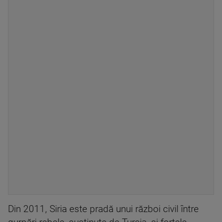
Din 2011, Siria este pradă unui război civil între