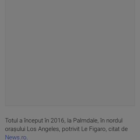
Totul a început în 2016, la Palmdale, în nordul
oraşului Los Angeles, potrivit Le Figaro, citat de
News.ro
.