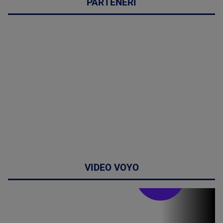
PARTENERI
VIDEO VOYO