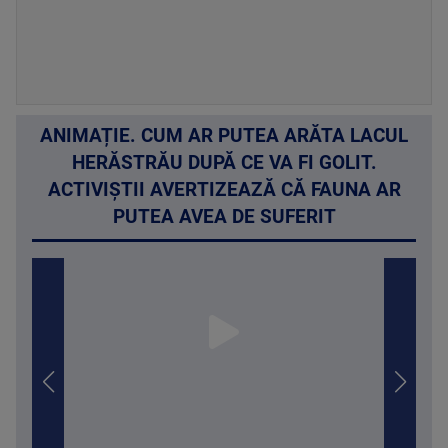
ANIMAȚIE. CUM AR PUTEA ARĂTA LACUL
HERĂSTRĂU DUPĂ CE VA FI GOLIT.
ACTIVIȘTII AVERTIZEAZĂ CĂ FAUNA AR
PUTEA AVEA DE SUFERIT