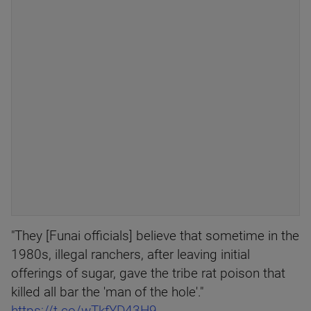
"They [Funai officials] believe that sometime in the
1980s, illegal ranchers, after leaving initial
offerings of sugar, gave the tribe rat poison that
killed all bar the 'man of the hole'."