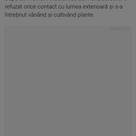
refuzat orice contact cu lumea exterioară și s-a
întreținut vânând și cultivând plante.