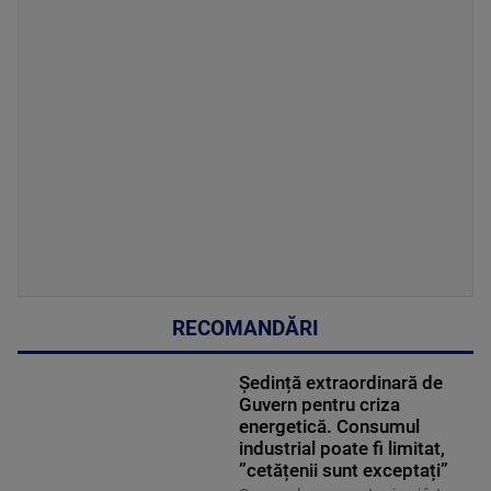
RECOMANDĂRI
Ședință extraordinară de
Guvern pentru criza
energetică. Consumul
industrial poate fi limitat,
”cetățenii sunt exceptați”