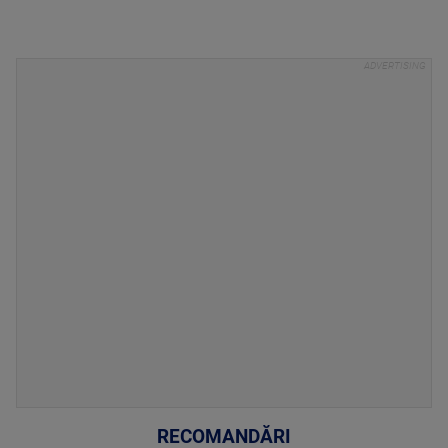
RECOMANDĂRI