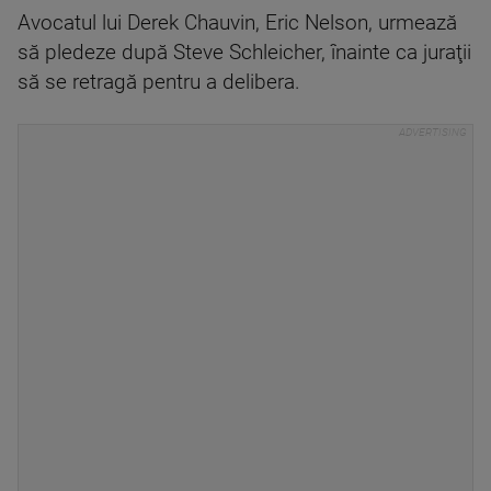
Avocatul lui Derek Chauvin, Eric Nelson, urmează
să pledeze după Steve Schleicher, înainte ca juraţii
să se retragă pentru a delibera.