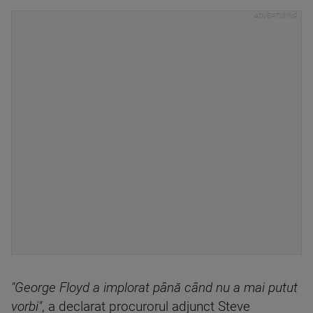
"George Floyd a implorat până când nu a mai putut
vorbi"
, a declarat procurorul adjunct Steve