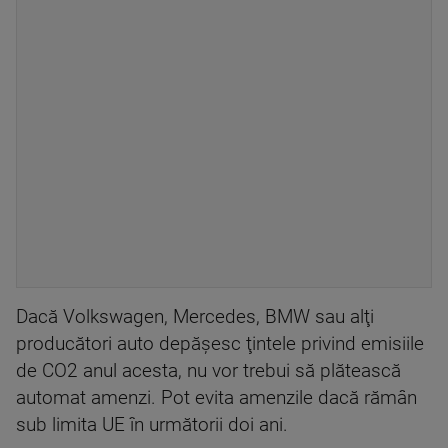
Dacă Volkswagen, Mercedes, BMW sau alţi
producători auto depăşesc ţintele privind emisiile
de CO2 anul acesta, nu vor trebui să plătească
automat amenzi. Pot evita amenzile dacă rămân
sub limita UE în următorii doi ani.