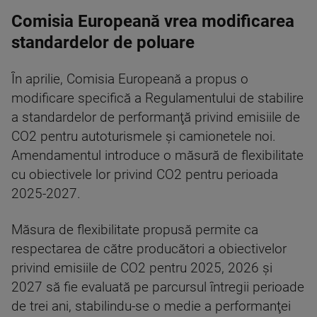
Comisia Europeană vrea modificarea
standardelor de poluare
În aprilie, Comisia Europeană a propus o
modificare specifică a Regulamentului de stabilire
a standardelor de performanţă privind emisiile de
CO2 pentru autoturismele şi camionetele noi.
Amendamentul introduce o măsură de flexibilitate
cu obiectivele lor privind CO2 pentru perioada
2025-2027.
Măsura de flexibilitate propusă permite ca
respectarea de către producători a obiectivelor
privind emisiile de CO2 pentru 2025, 2026 şi
2027 să fie evaluată pe parcursul întregii perioade
de trei ani, stabilindu-se o medie a performanţei