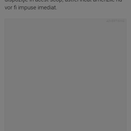
vor fi impuse imediat.