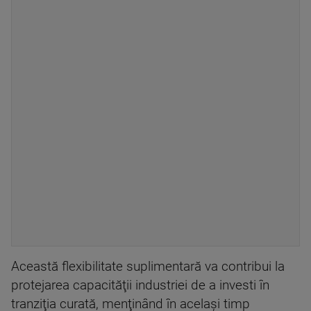
Această flexibilitate suplimentară va contribui la
protejarea capacităţii industriei de a investi în
tranziţia curată, menţinând în acelaşi timp