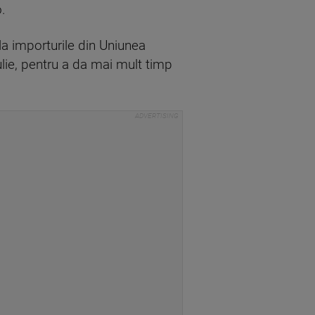
.
a importurile din Uniunea
ulie, pentru a da mai mult timp