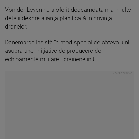
Von der Leyen nu a oferit deocamdată mai multe
detalii despre alianţa planificată în privinţa
dronelor.
Danemarca insistă în mod special de câteva luni
asupra unei iniţiative de producere de
echipamente militare ucrainene în UE.