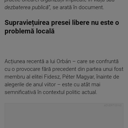
dezbaterea publică”,
se arată în document.
Supraviețuirea presei libere nu este o
problemă locală
Acțiunea recentă a lui Orbán – care se confruntă
cu o provocare fără precedent din partea unui fost
membru al elitei Fidesz, Péter Magyar, înainte de
alegerile de anul viitor – este cu atât mai
semnificativă în contextul politic actual.