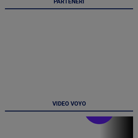
PARTENERI
VIDEO VOYO