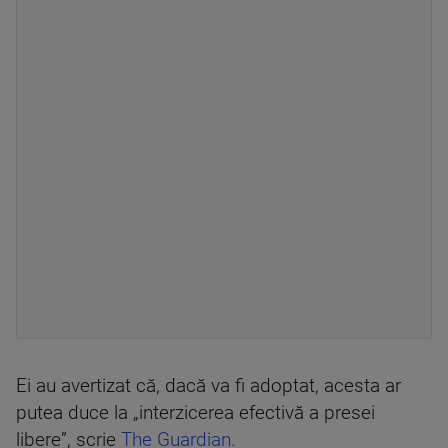
Ei au avertizat că, dacă va fi adoptat, acesta ar
putea duce la „interzicerea efectivă a presei
libere”, scrie
The Guardian.