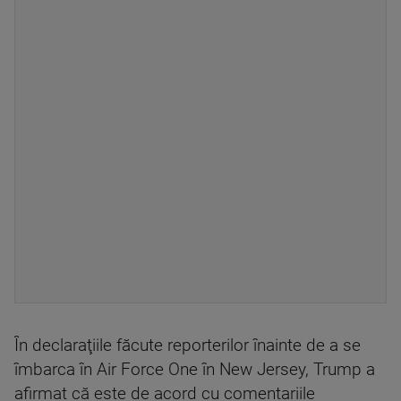
În declaraţiile făcute reporterilor înainte de a se
îmbarca în Air Force One în New Jersey, Trump a
afirmat că este de acord cu comentariile