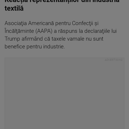
textilă
Asociaţia Americană pentru Confecţii şi
Încălţăminte (AAPA) a răspuns la declaraţiile lui
Trump afirmând că taxele vamale nu sunt
benefice pentru industrie.