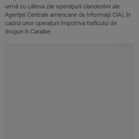
urmă cu câteva zile operaţiuni clandestini ale
Agenţiei Centrale americane de Informaţii CIA), în
cadrul unor operaţuni împotriva traficului de
droguri în Caraibe.