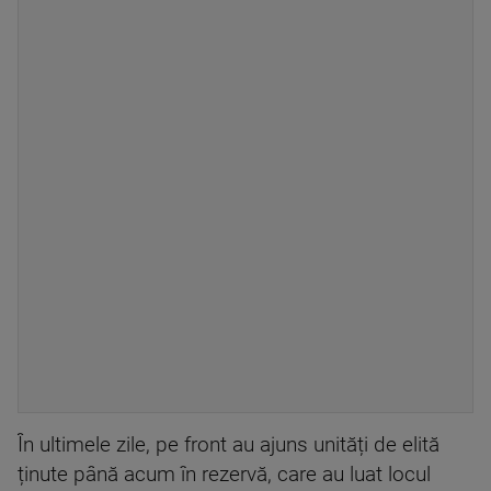
În ultimele zile, pe front au ajuns unități de elită
ținute până acum în rezervă, care au luat locul