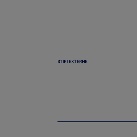
STIRI EXTERNE