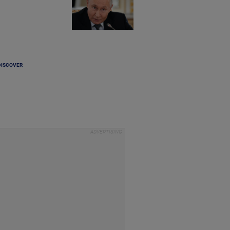
DISCOVER