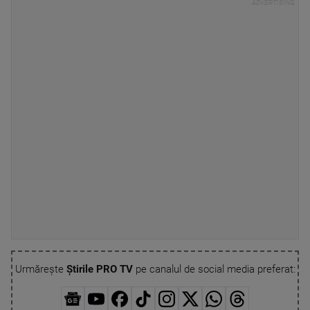
Urmărește
Știrile PRO TV
pe canalul de social media preferat: