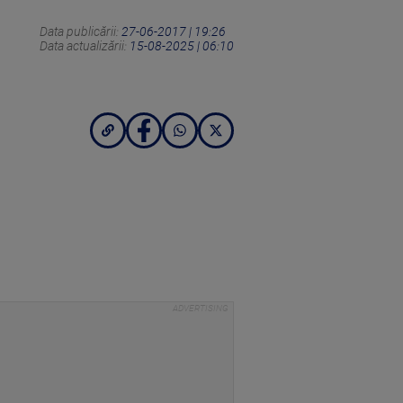
Data publicării:
27-06-2017 | 19:26
Data actualizării:
15-08-2025 | 06:10