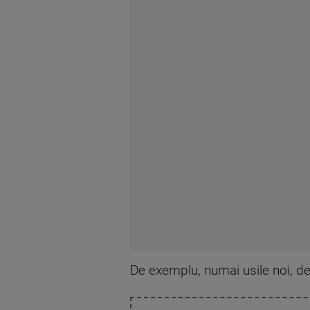
De exemplu, numai usile noi, de l