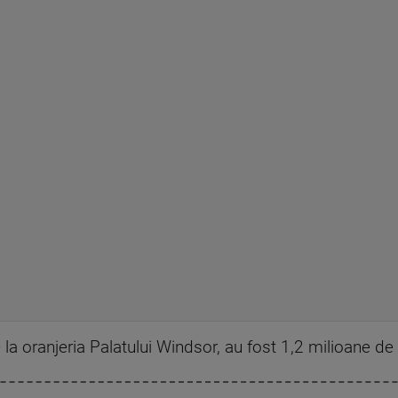
a oranjeria Palatului Windsor, au fost 1,2 milioane de li