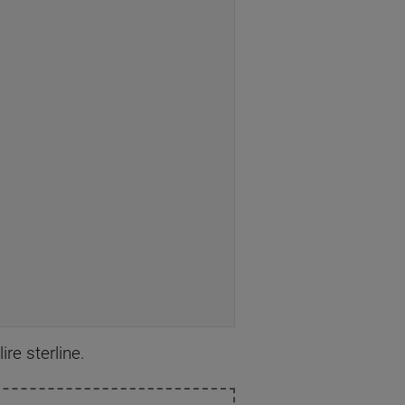
re sterline.