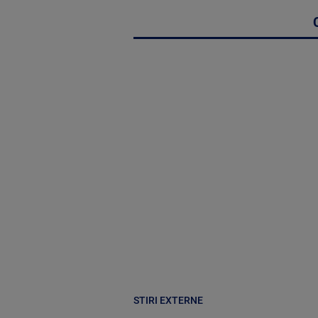
STIRI EXTERNE