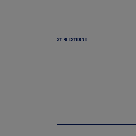
STIRI EXTERNE