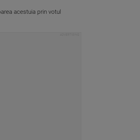
rea acestuia prin votul