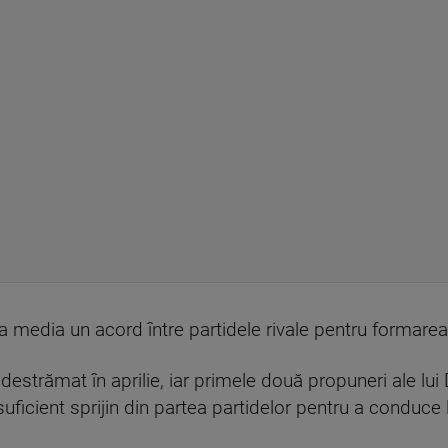
 media un acord între partidele rivale pentru formarea 
destrămat în aprilie, iar primele două propuneri ale lui
suficient sprijin din partea partidelor pentru a conduce