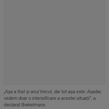
„Așa a fost și anul trecut, dar tot așa este. Așadar,
vedem doar o intensificare a acestei situații”
, a
declarat Brekelmans.