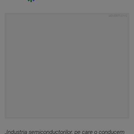
„Industria semiconductorilor, pe care o conducem