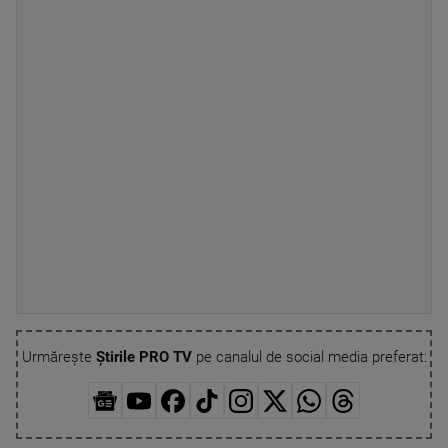
Urmărește
Știrile PRO TV
pe canalul de social media preferat: