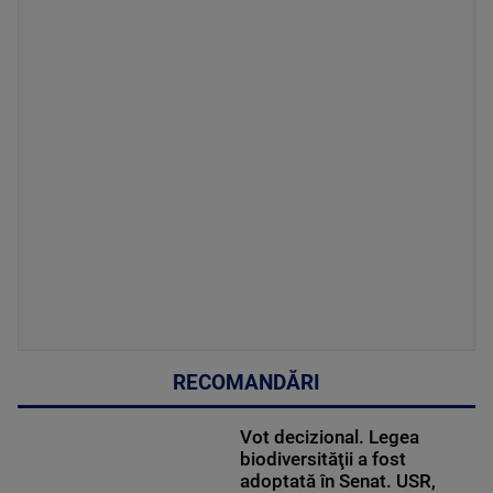
RECOMANDĂRI
Vot decizional. Legea
biodiversităţii a fost
adoptată în Senat. USR,