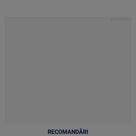
RECOMANDĂRI