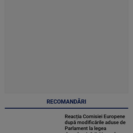
RECOMANDĂRI
Reacția Comisiei Europene
după modificările aduse de
Parlament la legea