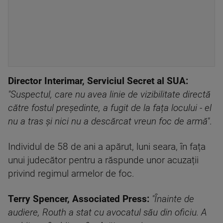
Director Interimar, Serviciul Secret al SUA:
"Suspectul, care nu avea linie de vizibilitate directă
către fostul președinte, a fugit de la fața locului - el
nu a tras și nici nu a descărcat vreun foc de armă"
.
Individul de 58 de ani a apărut, luni seara, în fața
unui judecător pentru a răspunde unor acuzații
privind regimul armelor de foc.
Terry Spencer, Associated Press:
"Înainte de
audiere, Routh a stat cu avocatul său din oficiu. A