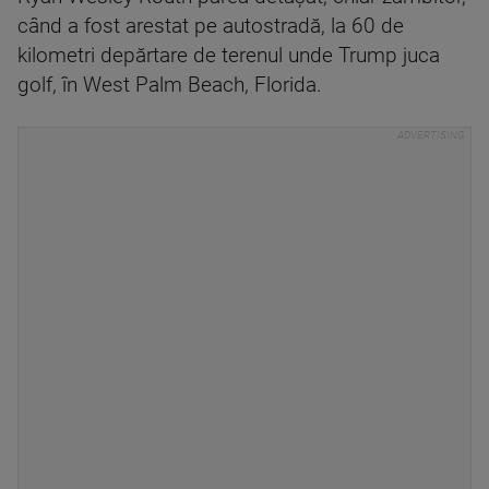
când a fost arestat pe autostradă, la 60 de
kilometri depărtare de terenul unde Trump juca
golf, în West Palm Beach, Florida.