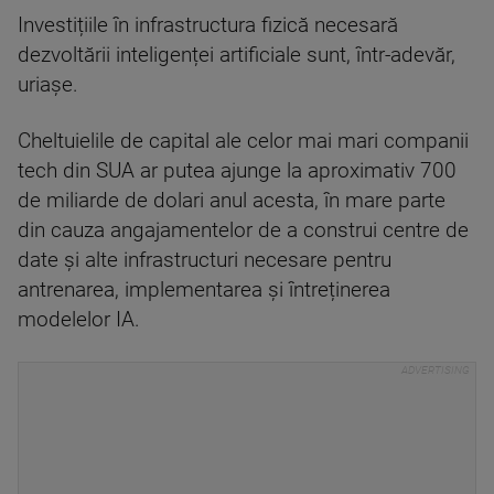
Investițiile în infrastructura fizică necesară
dezvoltării inteligenței artificiale sunt, într-adevăr,
uriașe.
Cheltuielile de capital ale celor mai mari companii
tech din SUA ar putea ajunge la aproximativ 700
de miliarde de dolari anul acesta, în mare parte
din cauza angajamentelor de a construi centre de
date și alte infrastructuri necesare pentru
antrenarea, implementarea și întreținerea
modelelor IA.