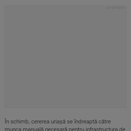
În schimb, cererea uriașă se îndreaptă către
munca manuală necesară pentru infrastructura de