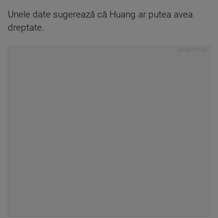
Unele date sugerează că Huang ar putea avea
dreptate.