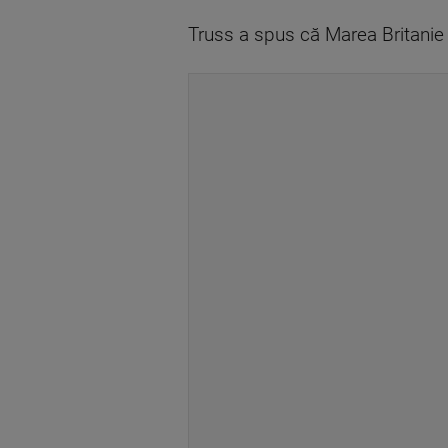
Truss a spus că Marea Britanie 