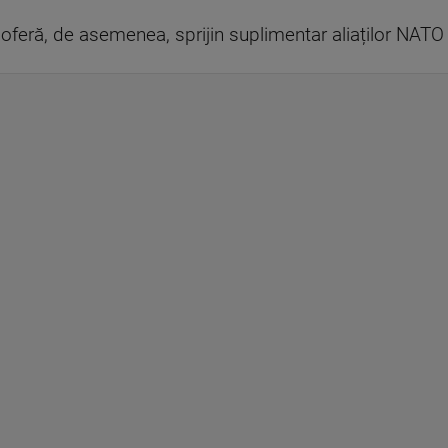
oferă, de asemenea, sprijin suplimentar aliaților NATO 