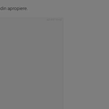
din apropiere.