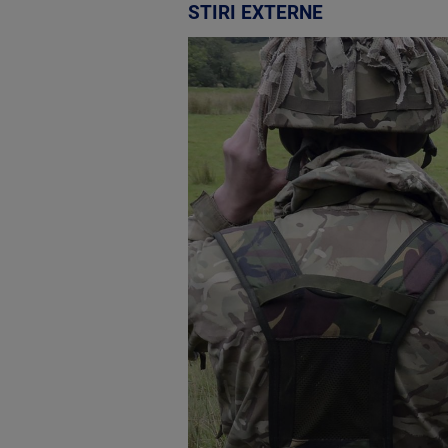
STIRI EXTERNE