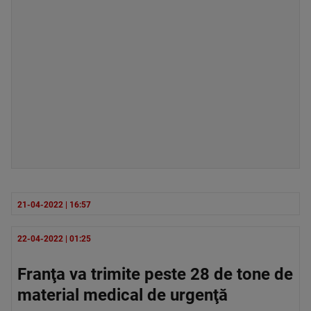
21-04-2022 | 16:57
22-04-2022 | 01:25
Franţa va trimite peste 28 de tone de
material medical de urgenţă