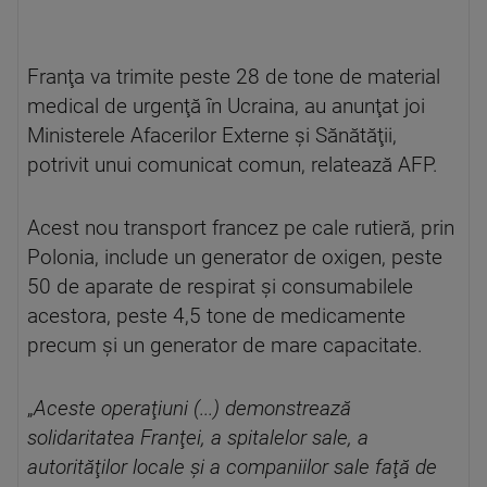
Franţa va trimite peste 28 de tone de material
medical de urgenţă în Ucraina, au anunţat joi
Ministerele Afacerilor Externe şi Sănătăţii,
potrivit unui comunicat comun, relatează AFP.
Acest nou transport francez pe cale rutieră, prin
Polonia, include un generator de oxigen, peste
50 de aparate de respirat şi consumabilele
acestora, peste 4,5 tone de medicamente
precum şi un generator de mare capacitate.
„
Aceste operaţiuni (...) demonstrează
solidaritatea Franţei, a spitalelor sale, a
autorităţilor locale şi a companiilor sale faţă de