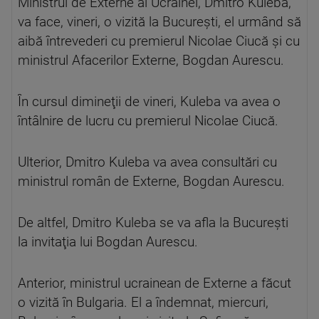
Ministrul de Externe al Ucrainei, Dmitro Kuleba,
va face, vineri, o vizită la Bucureşti, el urmând să
aibă întrevederi cu premierul Nicolae Ciucă şi cu
ministrul Afacerilor Externe, Bogdan Aurescu.
În cursul dimineţii de vineri, Kuleba va avea o
întâlnire de lucru cu premierul Nicolae Ciucă.
Ulterior, Dmitro Kuleba va avea consultări cu
ministrul român de Externe, Bogdan Aurescu.
De altfel, Dmitro Kuleba se va afla la Bucureşti
la invitaţia lui Bogdan Aurescu.
Anterior, ministrul ucrainean de Externe a făcut
o vizită în Bulgaria. El a îndemnat, miercuri,