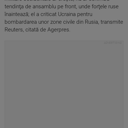
tendinţa de ansamblu pe front, unde forţele ruse
înaintează; el a criticat Ucraina pentru
bombardarea unor zone civile din Rusia, transmite
Reuters, citată de Agerpres.