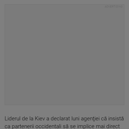
Liderul de la Kiev a declarat luni agenţiei că insistă
ca partenerii occidentali să se implice mai direct