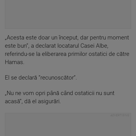
„Acesta este doar un început, dar pentru moment
este bun”, a declarat locatarul Casei Albe,
referindu-se la eliberarea primilor ostatici de către
Hamas.
El se declară ”recunoscător”.
„Nu ne vom opri până când ostaticii nu sunt
acasă”, dă el asigurări.