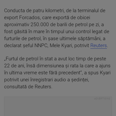
Conducta de patru kilometri, de la terminalul de
export Forcados, care exportă de obicei
aproximativ 250.000 de barili de petrol pe zi, a
fost găsită în mare în timpul unui control legat de
furturile de petrol, în șase ultimele săptămâni, a
declarat șeful NNPC, Mele Kyari, potrivit
Reuters
.
„Furtul de petrol în stat a avut loc timp de peste
22 de ani, însă dimensiunea și rata la care a ajuns
în ultima vreme este fără precedent”, a spus Kyari
potrivit unei înregistrari audio a ședinței,
consultată de Reuters.