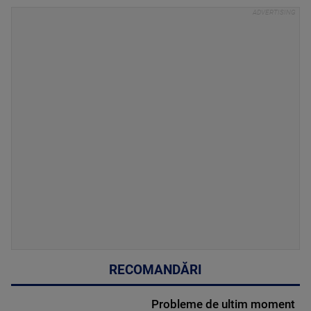
RECOMANDĂRI
Probleme de ultim moment