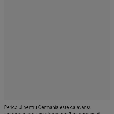
Pericolul pentru Germania este că avansul