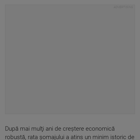
După mai mulţi ani de creştere economică
robustă, rata şomajului a atins un minim istoric de