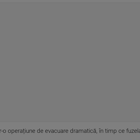
tr-o operațiune de evacuare dramatică, în timp ce fuzelaj