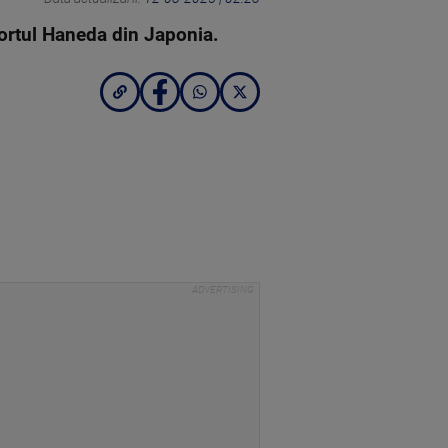
ortul Haneda din Japonia.