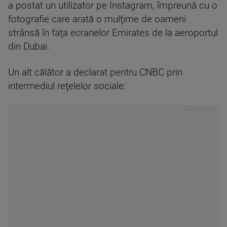
a postat un utilizator pe Instagram, împreună cu o
fotografie care arată o mulţime de oameni
strânsă în faţa ecranelor Emirates de la aeroportul
din Dubai.
Un alt călător a declarat pentru CNBC prin
intermediul reţelelor sociale: