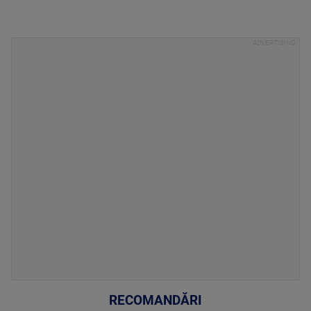
RECOMANDĂRI