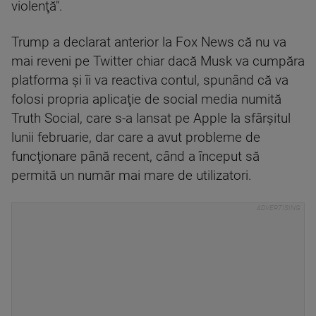
violenţă".
Trump a declarat anterior la Fox News că nu va
mai reveni pe Twitter chiar dacă Musk va cumpăra
platforma şi îi va reactiva contul, spunând că va
folosi propria aplicaţie de social media numită
Truth Social, care s-a lansat pe Apple la sfârşitul
lunii februarie, dar care a avut probleme de
funcţionare până recent, când a început să
permită un număr mai mare de utilizatori.