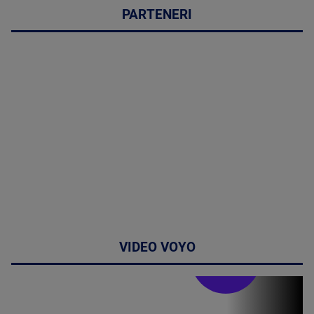
PARTENERI
VIDEO VOYO