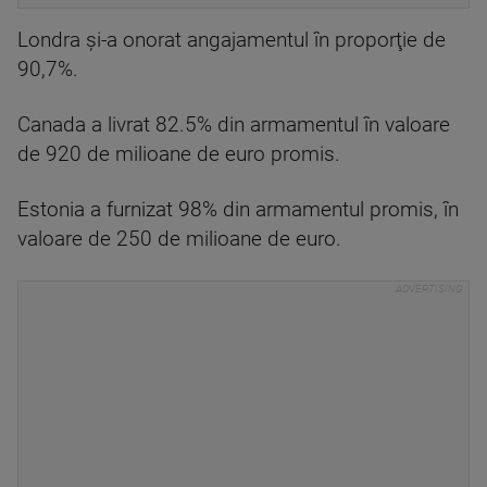
Londra şi-a onorat angajamentul în proporţie de
90,7%.
Canada a livrat 82.5% din armamentul în valoare
de 920 de milioane de euro promis.
Estonia a furnizat 98% din armamentul promis, în
valoare de 250 de milioane de euro.