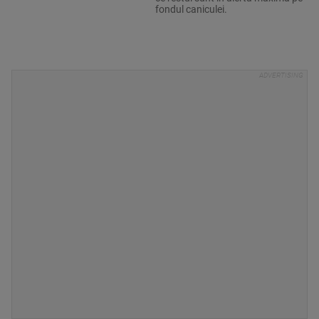
fondul caniculei.