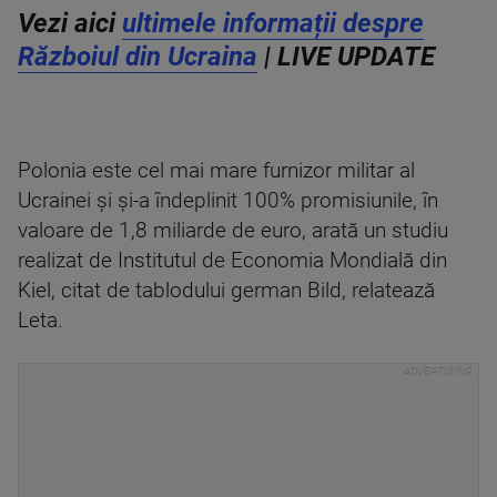
Vezi aici
ultimele informații despre
Războiul din Ucraina
| LIVE UPDATE
Polonia este cel mai mare furnizor militar al
Ucrainei şi şi-a îndeplinit 100% promisiunile, în
valoare de 1,8 miliarde de euro, arată un studiu
realizat de Institutul de Economia Mondială din
Kiel, citat de tablodului german Bild, relatează
Leta.