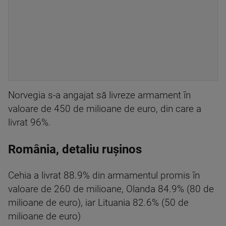
Norvegia s-a angajat să livreze armament în
valoare de 450 de milioane de euro, din care a
livrat 96%.
România, detaliu rușinos
Cehia a livrat 88.9% din armamentul promis în
valoare de 260 de milioane, Olanda 84.9% (80 de
milioane de euro), iar Lituania 82.6% (50 de
milioane de euro)