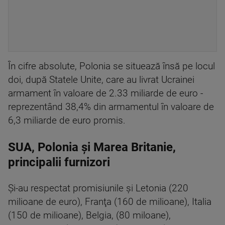
În cifre absolute, Polonia se situează însă pe locul
doi, după Statele Unite, care au livrat Ucrainei
armament în valoare de 2.33 miliarde de euro -
reprezentând 38,4% din armamentul în valoare de
6,3 miliarde de euro promis.
SUA, Polonia și Marea Britanie,
principalii furnizori
Şi-au respectat promisiunile şi Letonia (220
milioane de euro), Franţa (160 de milioane), Italia
(150 de milioane), Belgia, (80 miloane),