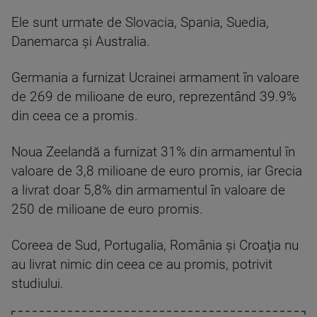
Ele sunt urmate de Slovacia, Spania, Suedia,
Danemarca şi Australia.
Germania a furnizat Ucrainei armament în valoare
de 269 de milioane de euro, reprezentând 39.9%
din ceea ce a promis.
Noua Zeelandă a furnizat 31% din armamentul în
valoare de 3,8 milioane de euro promis, iar Grecia
a livrat doar 5,8% din armamentul în valoare de
250 de milioane de euro promis.
Coreea de Sud, Portugalia, România şi Croaţia nu
au livrat nimic din ceea ce au promis, potrivit
studiului.