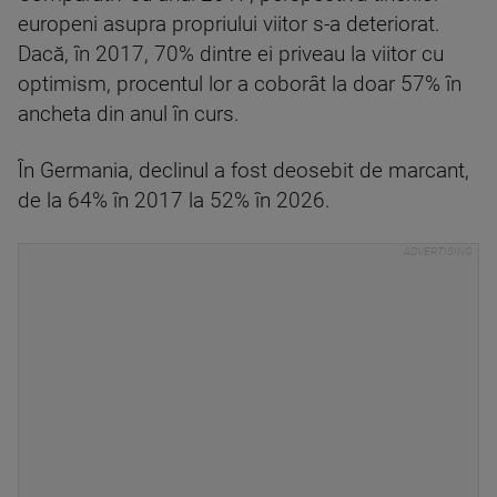
europeni asupra propriului viitor s-a deteriorat.
Dacă, în 2017, 70% dintre ei priveau la viitor cu
optimism, procentul lor a coborât la doar 57% în
ancheta din anul în curs.
În Germania, declinul a fost deosebit de marcant,
de la 64% în 2017 la 52% în 2026.