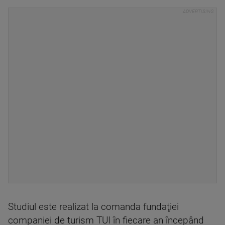
Studiul este realizat la comanda fundaţiei
companiei de turism TUI în fiecare an începând