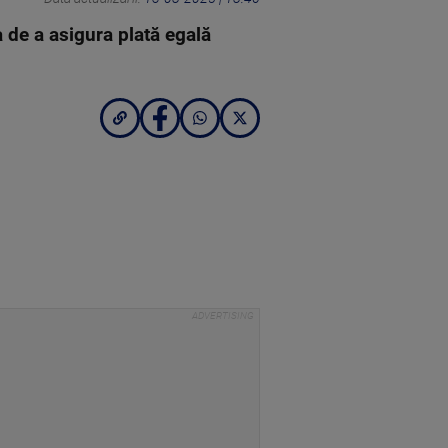
 de a asigura plată egală