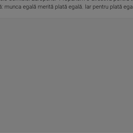
: munca egală merită plată egală. Iar pentru plată egal