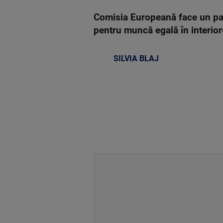
Comisia Europeană face un pas 
pentru muncă egală în interior
SILVIA BLAJ