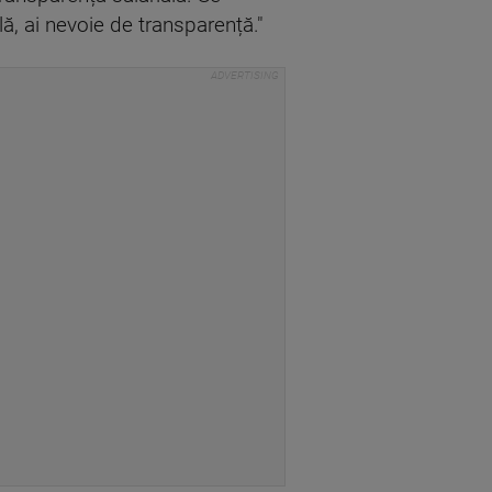
ă, ai nevoie de transparență."