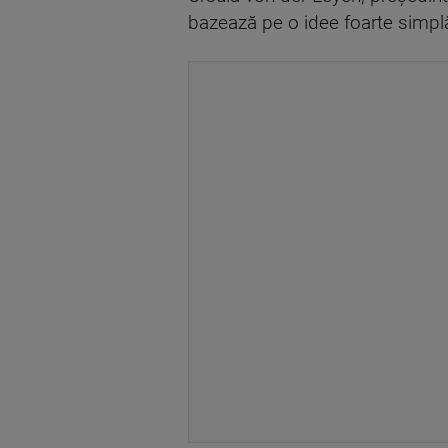
bazează pe o idee foarte simplă